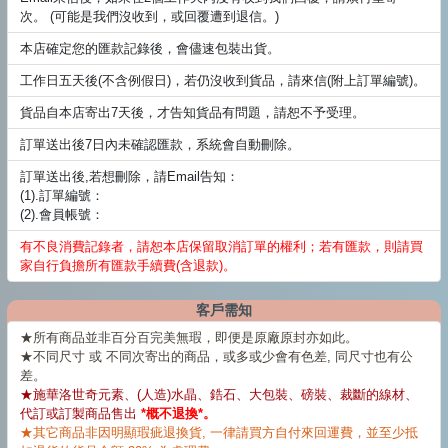
次。 (可能是我們沒收到，或回覆遭到退信。)
本店確定您的匯款記錄後，會儘速包裝出貨。
工作日五天後(不含例假日)，若仍沒收到貨品，請來信(附上訂單編號)。
貨品自本店寄出7天後，才告知貨品有問題，請恕不予受理。
訂單送出後7日內未確認匯款，系統會自動刪除。
訂單送出後,若想刪除，請Email告知：
(1).訂單編號：
(2).會員帳號：
有不良消費記錄者，請恕本店保留取消訂單的權利；若有匯款，則請買
家自行負擔所有匯款手續費(含退款)。
客戶需知
★所有商品並非百分百完美無瑕，即便是原廠原封亦如此。
★不同尺寸 或 不同次寄出的商品，或多或少會有色差, 同尺寸也有公
差。
★施華洛世奇元素、(人造)水晶、鋯石、大包裝、磅裝、裁斷的線材、
代訂或訂製商品售出
*概不退換*。
★其它商品非因明顯瑕疵退換貨, 一律請買方自付來回運費，並至少抵