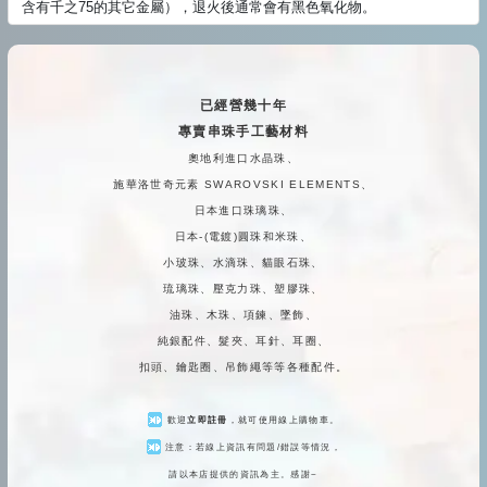
含有千之75的其它金屬），退火後通常會有黑色氧化物。
已經營幾十年
專賣串珠手工藝材料
奧地利進口水晶珠、
施華洛世奇元素 SWAROVSKI ELEMENTS、
日本進口珠璃珠、
日本-(電鍍)圓珠和米珠、
小玻珠、水滴珠、貓眼石珠、
琉璃珠、壓克力珠、塑膠珠、
油珠、木珠、項鍊、墜飾、
純銀配件、髮夾、耳針、耳圈、
扣頭、鑰匙圈、吊飾繩等等各種配件。
歡迎
立即註冊
，就可使用線上購物車。
注意：若線上資訊有問題/錯誤等情況，
請以本店提供的資訊為主。感謝~