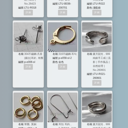
No.26423
編號:
LTU-B036-
編號:
LTU-R022
編號:
LTU-R018
200701
顏色:
淺藍綠
名稱:
304不鏽鋼-爪座
名稱:
316不鏽鋼-耳勾
名稱:
夏月韶光．999
(鑲台)耳針, 有圈
編號:
p-e058-sl-2
純銀手工戒 | 流
編號:
p-e006-sl
顏色:
金色
影 | 手作孤品 |
自然紋理 |
No.260601
編號:
LTU-R021-
260601
名稱:
單圈, 黃銅
名稱:
耳扣 耳鈎 ,
名稱:
夏月韶光．999