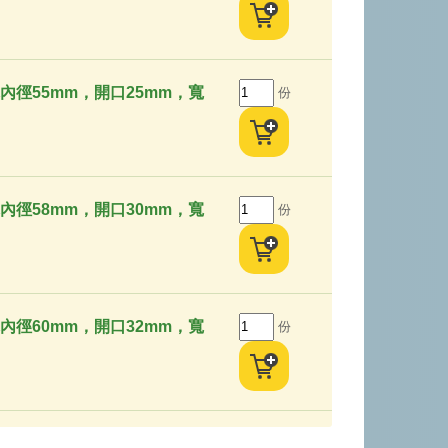
內徑55mm，開口25mm，寬
份
內徑58mm，開口30mm，寬
份
內徑60mm，開口32mm，寬
份