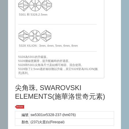
5301 和 5328,2.5mm
5328 XILION : 3mm, 4mm, 5mm, 6mm, 8mm
5328為5301的升級版。
5328腰線更圓滑，提升配戴時的舒適度。
5328和5301尖角珠尺寸及結構可相容、混合使用。
5328除了2.5mm過於袖珍難以升級，其它5328皆為XILION(施
亮)系列。
尖角珠, SWAROVSKI
ELEMENTS(施華洛世奇元素)
OnSale
編號
sw5301or5328-237-(hm076)
顏色
(237)火蛋白(Fireopal)