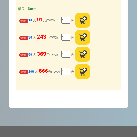
單位 :
6mm
91
份
10
入
元(TWD)
特惠價
243
份
30
入
元(TWD)
特惠價
369
份
50
入
元(TWD)
特惠價
666
份
100
入
元(TWD)
特惠價