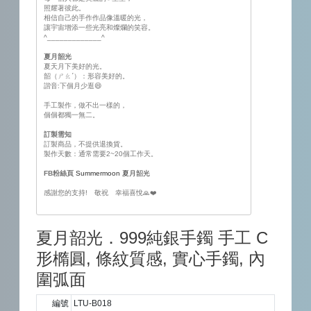
照耀著彼此。
相信自己的手作作品像溫暖的光，
讓宇宙增添一些光亮和燦爛的笑容。
^_____________^
夏月韶光
夏天月下美好的光。
韶（ㄕㄠˊ）：形容美好的。
諧音:下個月少逛😄
手工製作，做不出一樣的，
個個都獨一無二。
訂製需知
訂製商品，不提供退換貨。
製作天數：通常需要2~20個工作天。
FB粉絲頁
Summermoon 夏月韶光
感謝您的支持! 敬祝 幸福喜悅🙏❤️
夏月韶光．999純銀手鐲 手工 C
形橢圓, 條紋質感, 實心手鐲, 內
圍弧面
編號
LTU-B018