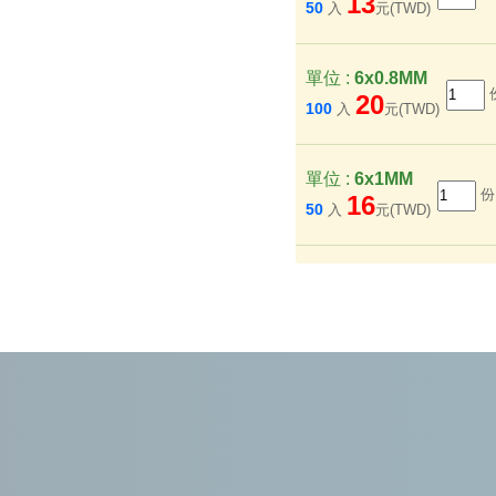
13
50
入
元(TWD)
單位 :
6x0.8MM
20
100
入
元(TWD)
單位 :
6x1MM
16
50
入
元(TWD)