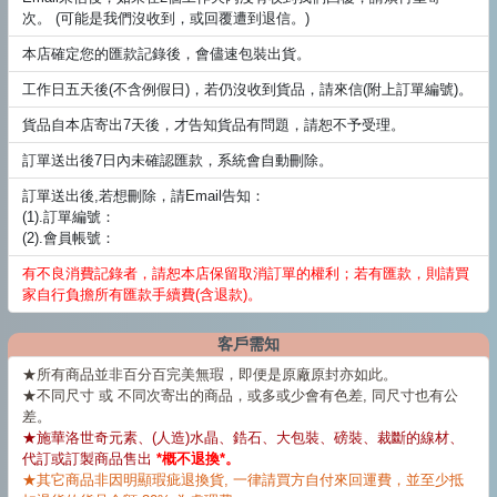
次。 (可能是我們沒收到，或回覆遭到退信。)
本店確定您的匯款記錄後，會儘速包裝出貨。
工作日五天後(不含例假日)，若仍沒收到貨品，請來信(附上訂單編號)。
貨品自本店寄出7天後，才告知貨品有問題，請恕不予受理。
訂單送出後7日內未確認匯款，系統會自動刪除。
訂單送出後,若想刪除，請Email告知：
(1).訂單編號：
(2).會員帳號：
有不良消費記錄者，請恕本店保留取消訂單的權利；若有匯款，則請買
家自行負擔所有匯款手續費(含退款)。
客戶需知
★所有商品並非百分百完美無瑕，即便是原廠原封亦如此。
★不同尺寸 或 不同次寄出的商品，或多或少會有色差, 同尺寸也有公
差。
★施華洛世奇元素、(人造)水晶、鋯石、大包裝、磅裝、裁斷的線材、
代訂或訂製商品售出
*概不退換*。
★其它商品非因明顯瑕疵退換貨, 一律請買方自付來回運費，並至少抵